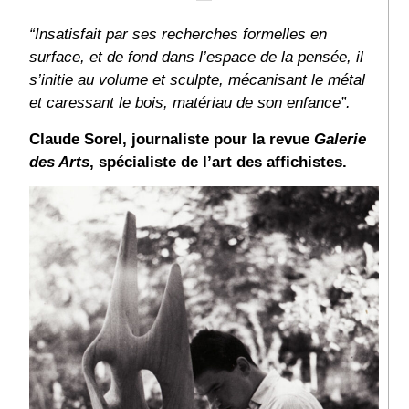
“Insatisfait par ses recherches formelles en
surface, et de fond dans l’espace de la pensée, il
s’initie au volume et sculpte, mécanisant le métal
et caressant le bois, matériau de son enfance”.
Claude Sorel, journaliste pour la revue
Galerie
des Arts
, spécialiste de l’art des affichistes.