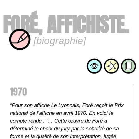
FORÉ, AFFICHISTE.
[biographie]
1970
“Pour son affiche Le Lyonnais, Foré reçoit le Prix
national de l’affiche en avril 1970. En voici le
compte rendu : ‘… Cette œuvre de Foré a
déterminé le choix du jury par la sobriété de sa
forme et la qualité de son interprétation, jugée