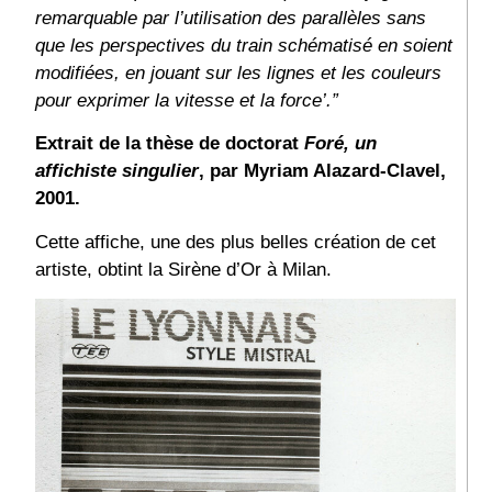
remarquable par l’utilisation des parallèles sans
que les perspectives du train schématisé en soient
modifiées, en jouant sur les lignes et les couleurs
pour exprimer la vitesse et la force’.”
Extrait de la thèse de doctorat
Foré, un
affichiste singulier
, par Myriam Alazard-Clavel,
2001.
Cette affiche, une des plus belles création de cet
artiste, obtint la Sirène d’Or à Milan.